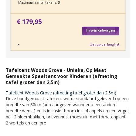
Maximaal aantal tekens:
3
€ 179,95
In winkelwagen
Zet op verlanglijst
Tafeltent Woods Grove - Unieke, Op Maat
Gemaakte Speeltent voor Kinderen (afmeting
tafel groter dan 2.5m)
Tafeltent Woods Grove (afmeting tafel groter dan 2.5m)
Deze handgemaakt tafeltent wordt standaard geleverd op een
breedte van 80cm (aub aangeven wanneer u een andere
breedte wenst) en is inclusief boom incl. 4 appels en een vogel,
bel, 2 bloembakken, brievenbus, moestuin met tomatenplant,
2 wortels en een pre