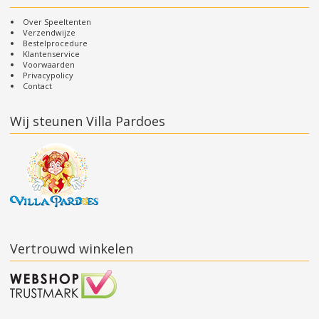
Over Speeltenten
Verzendwijze
Bestelprocedure
Klantenservice
Voorwaarden
Privacypolicy
Contact
Wij steunen Villa Pardoes
Vertrouwd winkelen