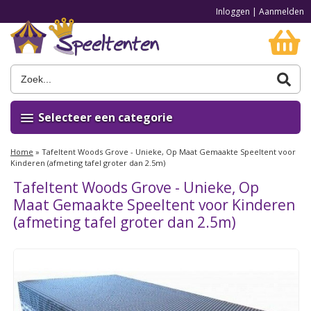
Inloggen
|
Aanmelden
Selecteer een categorie
Home
»
Tafeltent Woods Grove - Unieke, Op Maat Gemaakte Speeltent voor
Kinderen (afmeting tafel groter dan 2.5m)
Tafeltent Woods Grove - Unieke, Op
Maat Gemaakte Speeltent voor Kinderen
(afmeting tafel groter dan 2.5m)