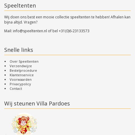
Speeltenten
Wij doen ons best een mooie collectie speeltenten te hebben! Afhalen kan
bijna altijd. Vragen?
Mail:
info@speeltenten.nl
of bel
+31(0)6-23133573
Snelle links
Over Speeltenten
Verzendwijze
Bestelprocedure
Klantenservice
Voorwaarden
Privacypolicy
Contact
Wij steunen Villa Pardoes