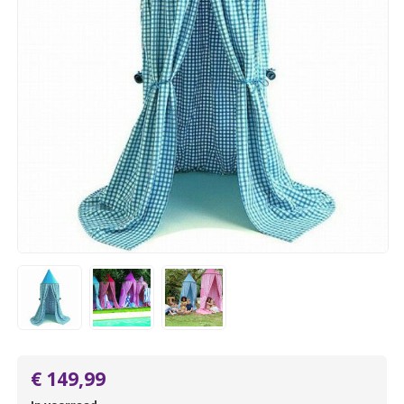
€ 149,99