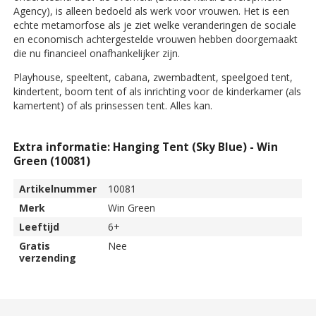
Agency), is alleen bedoeld als werk voor vrouwen. Het is een
echte metamorfose als je ziet welke veranderingen de sociale
en economisch achtergestelde vrouwen hebben doorgemaakt
die nu financieel onafhankelijker zijn.
Playhouse, speeltent, cabana, zwembadtent, speelgoed tent,
kindertent, boom tent of als inrichting voor de kinderkamer (als
kamertent) of als prinsessen tent. Alles kan.
Extra informatie: Hanging Tent (Sky Blue) - Win
Green (10081)
Artikelnummer
10081
Merk
Win Green
Leeftijd
6+
Gratis
Nee
verzending