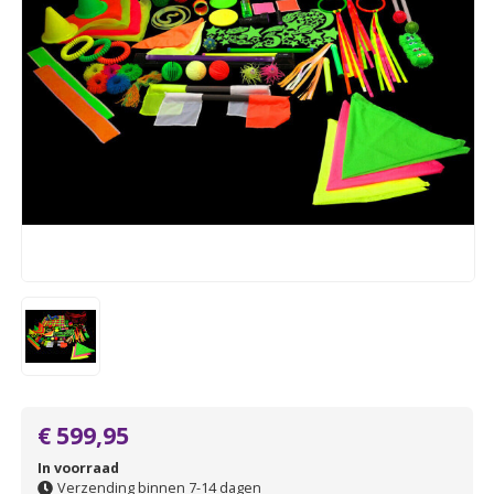
€ 599,95
In voorraad
Verzending binnen 7-14 dagen